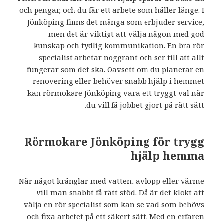
och pengar, och du får ett arbete som håller länge. I
Jönköping finns det många som erbjuder service,
men det är viktigt att välja någon med god
kunskap och tydlig kommunikation. En bra rör
specialist arbetar noggrant och ser till att allt
fungerar som det ska. Oavsett om du planerar en
renovering eller behöver snabb hjälp i hemmet
kan rörmokare Jönköping vara ett tryggt val när
du vill få jobbet gjort på rätt sätt.
Rörmokare Jönköping för trygg
hjälp hemma
När något krånglar med vatten, avlopp eller värme
vill man snabbt få rätt stöd. Då är det klokt att
välja en rör specialist som kan se vad som behövs
och fixa arbetet på ett säkert sätt. Med en erfaren