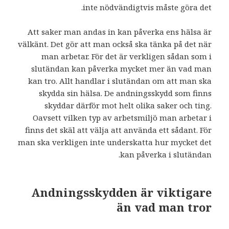
inte nödvändigtvis måste göra det.
Att saker man andas in kan påverka ens hälsa är
välkänt. Det gör att man också ska tänka på det när
man arbetar. För det är verkligen sådan som i
slutändan kan påverka mycket mer än vad man
kan tro. Allt handlar i slutändan om att man ska
skydda sin hälsa. De andningsskydd som finns
skyddar därför mot helt olika saker och ting.
Oavsett vilken typ av arbetsmiljö man arbetar i
finns det skäl att välja att använda ett sådant. För
man ska verkligen inte underskatta hur mycket det
kan påverka i slutändan.
Andningsskydden är viktigare
än vad man tror