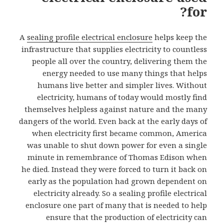
for?
A
sealing profile electrical enclosure
helps keep the
infrastructure that supplies electricity to countless
people all over the country, delivering them the
energy needed to use many things that helps
humans live better and simpler lives. Without
electricity, humans of today would mostly find
themselves helpless against nature and the many
dangers of the world. Even back at the early days of
when electricity first became common, America
was unable to shut down power for even a single
minute in remembrance of Thomas Edison when
he died. Instead they were forced to turn it back on
early as the population had grown dependent on
electricity already. So a sealing profile electrical
enclosure one part of many that is needed to help
ensure that the production of electricity can