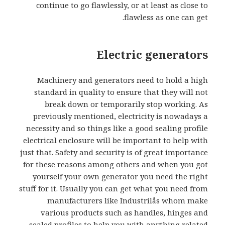
continue to go flawlessly, or at least as close to
flawless as one can get.
Electric generators
Machinery and generators need to hold a high
standard in quality to ensure that they will not
break down or temporarily stop working. As
previously mentioned, electricity is nowadays a
necessity and so things like a good sealing profile
electrical enclosure will be important to help with
just that. Safety and security is of great importance
for these reasons among others and when you got
yourself your own generator you need the right
stuff for it. Usually you can get what you need from
manufacturers like Industrilås whom make
various products such as handles, hinges and
sealed profiles to help you with anything related