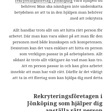
rekryteringsföretag i Jönköping
vara hjälpen du
behöver. Man ska nämligen inte underskatta
betydelsen av att ta in den hjälpen man behöver
med att rekrytera.
Allt handlar trots allt om att hitta rätt person för
arbetet. Där man kan vara säker på att man får den
personen med både kunskapen och kompetensen.
Dessutom kan det vara enklare att hitta en person
som verkligen passar in på arbetsplatsen. Allt
sådant är trots allt viktigare än vad man kan tro.
Att en person passar in och kan göra arbetet
innebär att man har valt rätt. Därför är det viktigt
att ta in ett företag som kan hjälpa dig med detta.
Rekryteringsföretagen i
Jönköping som hjälper dig
anställa rätt person